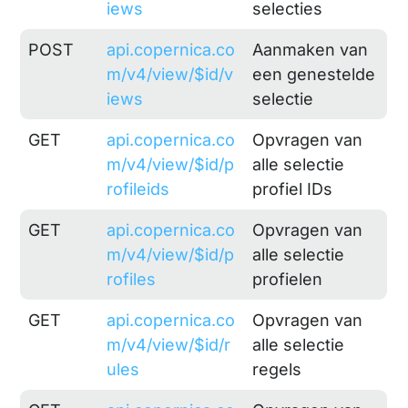
iews
selecties
POST
api.copernica.co
Aanmaken van
m/v4/view/$id/v
een genestelde
iews
selectie
GET
api.copernica.co
Opvragen van
m/v4/view/$id/p
alle selectie
rofileids
profiel IDs
GET
api.copernica.co
Opvragen van
m/v4/view/$id/p
alle selectie
rofiles
profielen
GET
api.copernica.co
Opvragen van
m/v4/view/$id/r
alle selectie
ules
regels