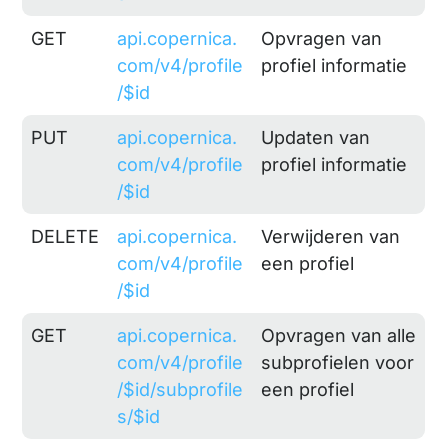
GET
api.copernica.
Opvragen van
com/v4/profile
profiel informatie
/$id
PUT
api.copernica.
Updaten van
com/v4/profile
profiel informatie
/$id
DELETE
api.copernica.
Verwijderen van
com/v4/profile
een profiel
/$id
GET
api.copernica.
Opvragen van alle
com/v4/profile
subprofielen voor
/$id/subprofile
een profiel
s/$id