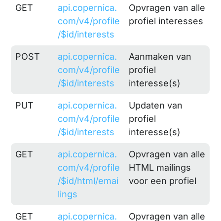
GET
api.copernica.
Opvragen van alle
com/v4/profile
profiel interesses
/$id/interests
POST
api.copernica.
Aanmaken van
com/v4/profile
profiel
/$id/interests
interesse(s)
PUT
api.copernica.
Updaten van
com/v4/profile
profiel
/$id/interests
interesse(s)
GET
api.copernica.
Opvragen van alle
com/v4/profile
HTML mailings
/$id/html/emai
voor een profiel
lings
GET
api.copernica.
Opvragen van alle