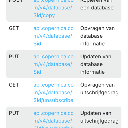
m/v4/database/
een database
$id/copy
GET
api.copernica.co
Opvragen van
m/v4/database/
database
$id
informatie
PUT
api.copernica.co
Updaten van
m/v4/database/
database
$id
informatie
GET
api.copernica.co
Opvragen van
m/v4/database/
uitschrijfgedrag
$id/unsubscribe
PUT
api.copernica.co
Updaten van
m/v4/database/
uitschrijfgedrag