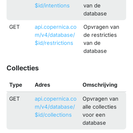
$id/intentions
van de
database
GET
api.copernica.co
Opvragen van
m/v4/database/
de restricties
$id/restrictions
van de
database
Collecties
Type
Adres
Omschrijving
GET
api.copernica.co
Opvragen van
m/v4/database/
alle collecties
$id/collections
voor een
database