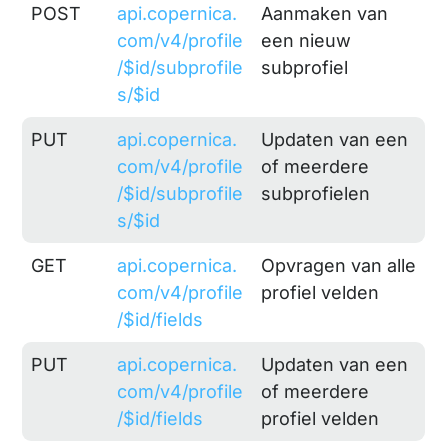
POST
api.copernica.
Aanmaken van
com/v4/profile
een nieuw
/$id/subprofile
subprofiel
s/$id
PUT
api.copernica.
Updaten van een
com/v4/profile
of meerdere
/$id/subprofile
subprofielen
s/$id
GET
api.copernica.
Opvragen van alle
com/v4/profile
profiel velden
/$id/fields
PUT
api.copernica.
Updaten van een
com/v4/profile
of meerdere
/$id/fields
profiel velden