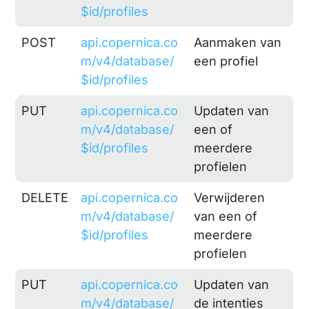
$id/profiles
POST
api.copernica.co
Aanmaken van
m/v4/database/
een profiel
$id/profiles
PUT
api.copernica.co
Updaten van
m/v4/database/
een of
$id/profiles
meerdere
profielen
DELETE
api.copernica.co
Verwijderen
m/v4/database/
van een of
$id/profiles
meerdere
profielen
PUT
api.copernica.co
Updaten van
m/v4/database/
de intenties