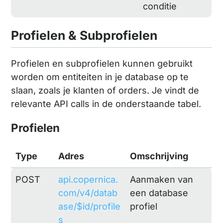
conditie
Profielen & Subprofielen
Profielen en subprofielen kunnen gebruikt
worden om entiteiten in je database op te
slaan, zoals je klanten of orders. Je vindt de
relevante API calls in de onderstaande tabel.
Profielen
Type
Adres
Omschrijving
POST
api.copernica.
Aanmaken van
com/v4/datab
een database
ase/$id/profile
profiel
s