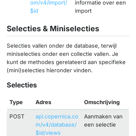
om/v4/import/
informatie over een
$id
import
Selecties & Miniselecties
Selecties vallen onder de database, terwijl
miniselecties onder een collectie vallen. Je
kunt de methodes gerelateerd aan specifieke
(mini)selecties hieronder vinden.
Selecties
Type
Adres
Omschrijving
POST
api.copernica.co
Aanmaken van
m/v4/database/
een selectie
$id/views