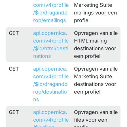
com/v4/profile
Marketing Suite
/$id/dragandd
mailings voor een
rop/emailings
profiel
GET
api.copernica.
Opvragen van alle
com/v4/profile
HTML mailing
/$id/html/desti
destinations voor
nations
een profiel
GET
api.copernica.
Opvragen van alle
com/v4/profile
Marketing Suite
/$id/dragandd
destinations voor
rop/destinatio
een profiel
ns
GET
api.copernica.
Opvragen van alle
com/v4/profile
files voor een