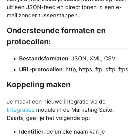
uit een JSON-feed en direct tonen in een e-
mail zonder tussenstappen.
Ondersteunde formaten en
protocollen:
Bestandsformaten
: JSON, XML, CSV
URL-protocollen
: http, https, ftp, sftp, ftps
Koppeling maken
Je maakt een nieuwe integratie via de
Integraties
module in de Marketing Suite.
Daarbij geef je het volgende op:
Identifier
: de unieke naam van je