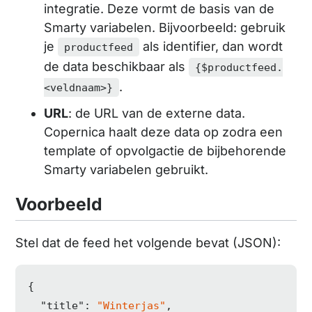
integratie. Deze vormt de basis van de
Smarty variabelen. Bijvoorbeeld: gebruik
je
als identifier, dan wordt
productfeed
de data beschikbaar als
{$productfeed.
.
<veldnaam>}
URL
: de URL van de externe data.
Copernica haalt deze data op zodra een
template of opvolgactie de bijbehorende
Smarty variabelen gebruikt.
Voorbeeld
Stel dat de feed het volgende bevat (JSON):
{

"title"
: 
"Winterjas"
,
