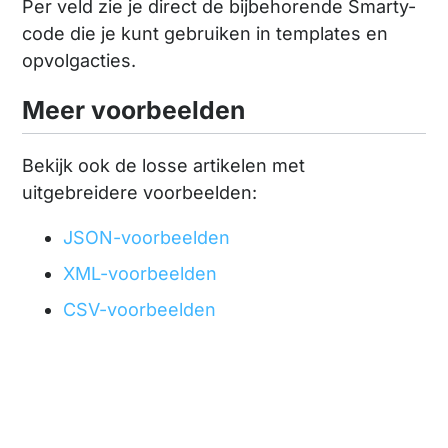
Per veld zie je direct de bijbehorende Smarty-
code die je kunt gebruiken in templates en
opvolgacties.
Meer voorbeelden
Bekijk ook de losse artikelen met
uitgebreidere voorbeelden:
JSON-voorbeelden
XML-voorbeelden
CSV-voorbeelden