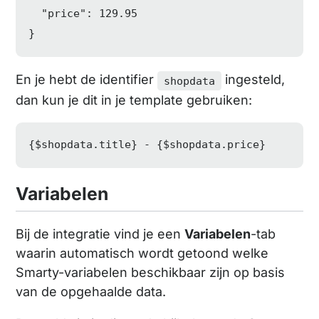
"price"
: 
129.95
}
En je hebt de identifier
ingesteld,
shopdata
dan kun je dit in je template gebruiken:
{
$shopdata
.title} - {
$shopdata
.price}
Variabelen
Bij de integratie vind je een
Variabelen
-tab
waarin automatisch wordt getoond welke
Smarty-variabelen beschikbaar zijn op basis
van de opgehaalde data.