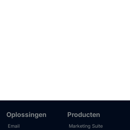
Oplossingen
Producten
Email
Marketing Suite