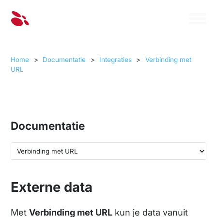
Home
>
Documentatie
>
Integraties
>
Verbinding met
URL
Documentatie
Externe data
Met
Verbinding met URL
kun je data vanuit