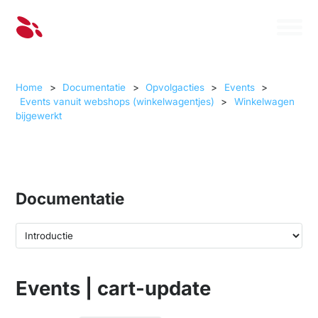
Home
>
Documentatie
>
Opvolgacties
>
Events
>
Events vanuit webshops (winkelwagentjes)
>
Winkelwagen
bijgewerkt
Documentatie
Events | cart-update