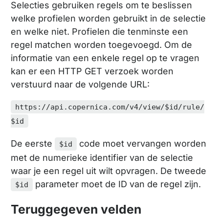
Selecties gebruiken regels om te beslissen
welke profielen worden gebruikt in de selectie
en welke niet. Profielen die tenminste een
regel matchen worden toegevoegd. Om de
informatie van een enkele regel op te vragen
kan er een HTTP GET verzoek worden
verstuurd naar de volgende URL:
https://api.copernica.com/v4/view/$id/rule/
$id
De eerste
code moet vervangen worden
$id
met de numerieke identifier van de selectie
waar je een regel uit wilt opvragen. De tweede
parameter moet de ID van de regel zijn.
$id
Teruggegeven velden