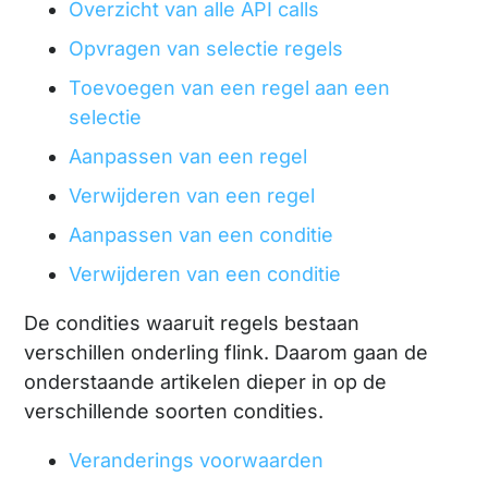
Overzicht van alle API calls
Opvragen van selectie regels
Toevoegen van een regel aan een
selectie
Aanpassen van een regel
Verwijderen van een regel
Aanpassen van een conditie
Verwijderen van een conditie
De condities waaruit regels bestaan
verschillen onderling flink. Daarom gaan de
onderstaande artikelen dieper in op de
verschillende soorten condities.
Veranderings voorwaarden