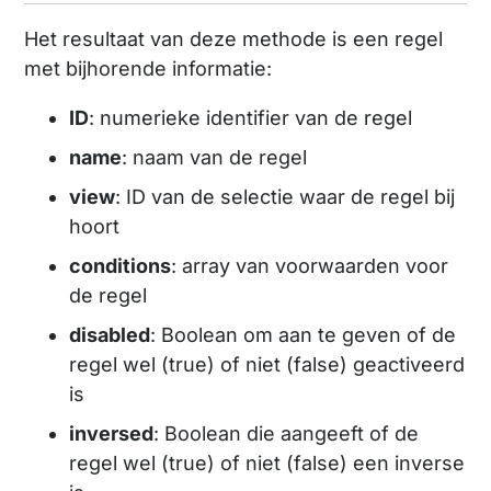
Het resultaat van deze methode is een regel
met bijhorende informatie:
ID
: numerieke identifier van de regel
name
: naam van de regel
view
: ID van de selectie waar de regel bij
hoort
conditions
: array van voorwaarden voor
de regel
disabled
: Boolean om aan te geven of de
regel wel (true) of niet (false) geactiveerd
is
inversed
: Boolean die aangeeft of de
regel wel (true) of niet (false) een inverse