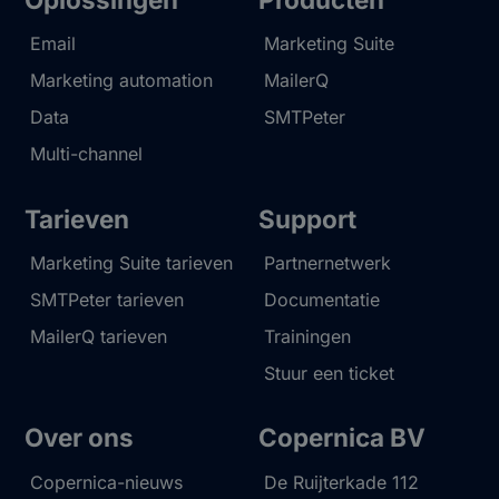
Email
Marketing Suite
Marketing automation
MailerQ
Data
SMTPeter
Multi-channel
Tarieven
Support
Marketing Suite tarieven
Partnernetwerk
SMTPeter tarieven
Documentatie
MailerQ tarieven
Trainingen
Stuur een ticket
Over ons
Copernica BV
Copernica-nieuws
De Ruijterkade 112