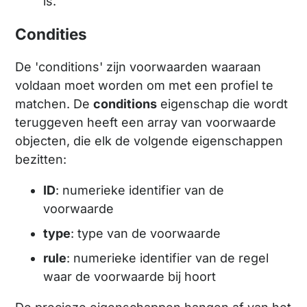
is.
Condities
De 'conditions' zijn voorwaarden waaraan
voldaan moet worden om met een profiel te
matchen. De
conditions
eigenschap die wordt
teruggeven heeft een array van voorwaarde
objecten, die elk de volgende eigenschappen
bezitten:
ID
: numerieke identifier van de
voorwaarde
type
: type van de voorwaarde
rule
: numerieke identifier van de regel
waar de voorwaarde bij hoort