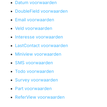
Datum voorwaarden
DoubleField voorwaarden
Email voorwaarden
Veld voorwaarden
Interesse voorwaarden
LastContact voorwaarden
Miniview voorwaarden
SMS voorwaarden
Todo voorwaarden
Survey voorwaarden
Part voorwaarden
ReferView voorwaarden