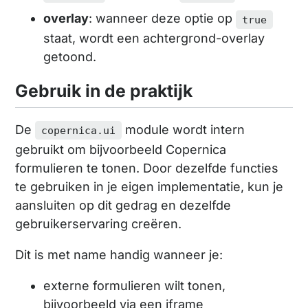
overlay
: wanneer deze optie op
true
staat, wordt een achtergrond-overlay
getoond.
Gebruik in de praktijk
De
module wordt intern
copernica.ui
gebruikt om bijvoorbeeld Copernica
formulieren te tonen. Door dezelfde functies
te gebruiken in je eigen implementatie, kun je
aansluiten op dit gedrag en dezelfde
gebruikerservaring creëren.
Dit is met name handig wanneer je:
externe formulieren wilt tonen,
bijvoorbeeld via een iframe