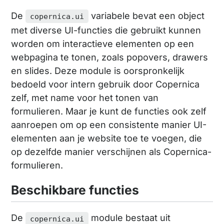
De
variabele bevat een object
copernica.ui
met diverse UI-functies die gebruikt kunnen
worden om interactieve elementen op een
webpagina te tonen, zoals popovers, drawers
en slides. Deze module is oorspronkelijk
bedoeld voor intern gebruik door Copernica
zelf, met name voor het tonen van
formulieren. Maar je kunt de functies ook zelf
aanroepen om op een consistente manier UI-
elementen aan je website toe te voegen, die
op dezelfde manier verschijnen als Copernica-
formulieren.
Beschikbare functies
De
module bestaat uit
copernica.ui