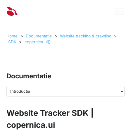
Home
>
Documentatie
>
Website tracking & crawling
>
SDK
>
copernica.ui()
Documentatie
Website Tracker SDK |
copernica.ui