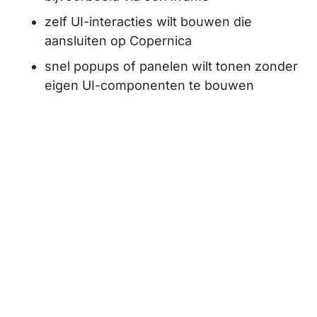
zelf UI-interacties wilt bouwen die
aansluiten op Copernica
snel popups of panelen wilt tonen zonder
eigen UI-componenten te bouwen