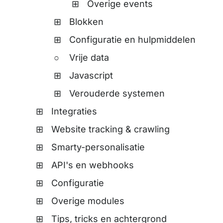
Overige events
Blokken
Configuratie en hulpmiddelen
Vrije data
Javascript
Verouderde systemen
Integraties
Website tracking & crawling
Smarty-personalisatie
API's en webhooks
Configuratie
Overige modules
Tips, tricks en achtergrond