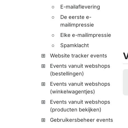
E-mailaflevering
De eerste e-
mailimpressie
Elke e-mailimpressie
Spamklacht
V
Website tracker events
Events vanuit webshops
(bestellingen)
Events vanuit webshops
(winkelwagentjes)
Events vanuit webshops
(producten bekijken)
Gebruikersbeheer events