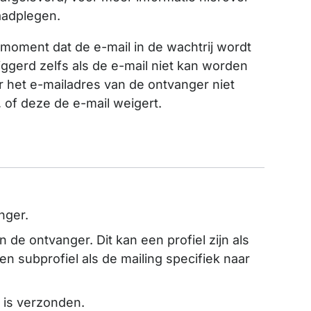
aadplegen.
 moment dat de e-mail in de wachtrij wordt
iggerd zelfs als de e-mail niet kan worden
er het e-mailadres van de ontvanger niet
, of deze de e-mail weigert.
nger.
an de ontvanger. Dit kan een profiel zijn als
en subprofiel als de mailing specifiek naar
 is verzonden.