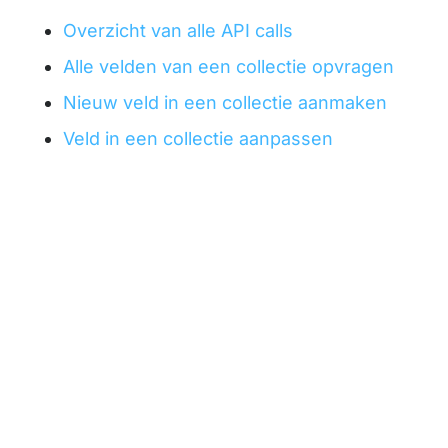
Overzicht van alle API calls
Alle velden van een collectie opvragen
Nieuw veld in een collectie aanmaken
Veld in een collectie aanpassen