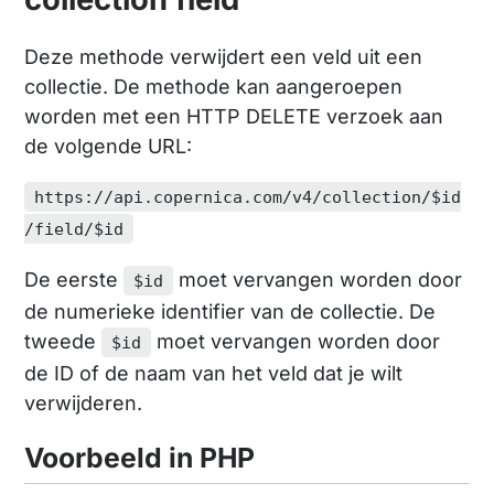
Deze methode verwijdert een veld uit een
collectie. De methode kan aangeroepen
worden met een HTTP DELETE verzoek aan
de volgende URL:
https://api.copernica.com/v4/collection/$id
/field/$id
De eerste
moet vervangen worden door
$id
de numerieke identifier van de collectie. De
tweede
moet vervangen worden door
$id
de ID of de naam van het veld dat je wilt
verwijderen.
Voorbeeld in PHP