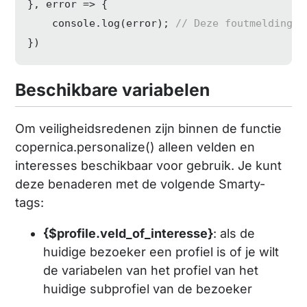
}, error => {

console
.log(error); 
// Deze foutmelding w
})
Beschikbare variabelen
Om veiligheidsredenen zijn binnen de functie
copernica.personalize() alleen velden en
interesses beschikbaar voor gebruik. Je kunt
deze benaderen met de volgende Smarty-
tags:
{$profile.veld_of_interesse}
: als de
huidige bezoeker een profiel is of je wilt
de variabelen van het profiel van het
huidige subprofiel van de bezoeker