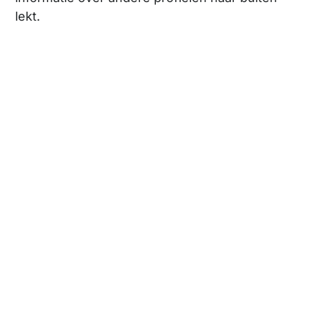
lekt.