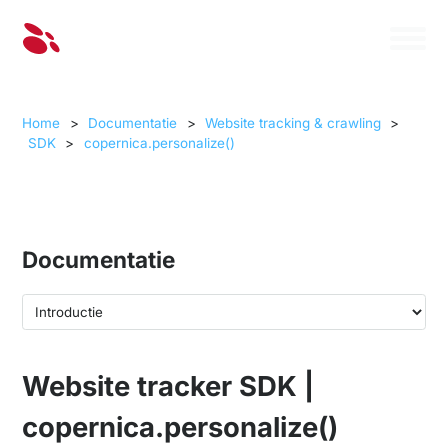
Home
>
Documentatie
>
Website tracking & crawling
>
SDK
>
copernica.personalize()
Documentatie
Website tracker SDK |
copernica.personalize()