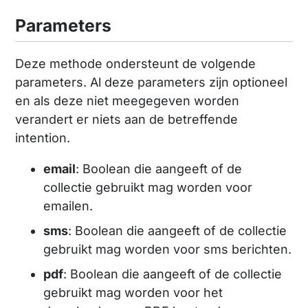
Parameters
Deze methode ondersteunt de volgende
parameters. Al deze parameters zijn optioneel
en als deze niet meegegeven worden
verandert er niets aan de betreffende
intention.
email
: Boolean die aangeeft of de
collectie gebruikt mag worden voor
emailen.
sms
: Boolean die aangeeft of de collectie
gebruikt mag worden voor sms berichten.
pdf
: Boolean die aangeeft of de collectie
gebruikt mag worden voor het