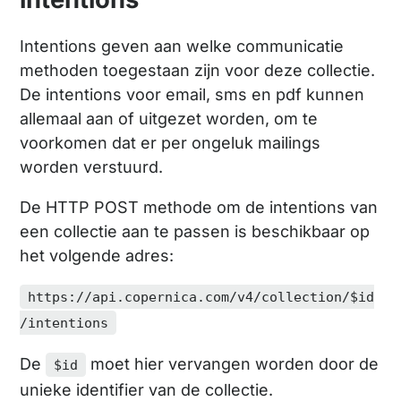
Intentions geven aan welke communicatie
methoden toegestaan zijn voor deze collectie.
De intentions voor email, sms en pdf kunnen
allemaal aan of uitgezet worden, om te
voorkomen dat er per ongeluk mailings
worden verstuurd.
De HTTP POST methode om de intentions van
een collectie aan te passen is beschikbaar op
het volgende adres:
https://api.copernica.com/v4/collection/$id
/intentions
De
moet hier vervangen worden door de
$id
unieke identifier van de collectie.