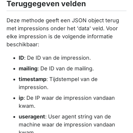
Teruggegeven velden
Deze methode geeft een JSON object terug
met impressions onder het 'data' veld. Voor
elke impression is de volgende informatie
beschikbaar:
ID
: De ID van de impression.
mailing
: De ID van de mailing.
timestamp
: Tijdstempel van de
impression.
ip
: De IP waar de impression vandaan
kwam.
useragent
: User agent string van de
machine waar de impression vandaan
kwam.