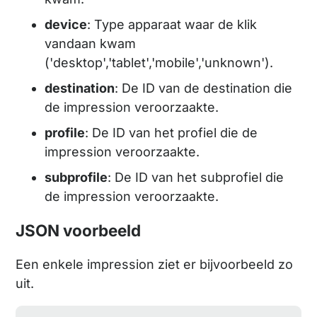
device
: Type apparaat waar de klik
vandaan kwam
('desktop','tablet','mobile','unknown').
destination
: De ID van de destination die
de impression veroorzaakte.
profile
: De ID van het profiel die de
impression veroorzaakte.
subprofile
: De ID van het subprofiel die
de impression veroorzaakte.
JSON voorbeeld
Een enkele impression ziet er bijvoorbeeld zo
uit.