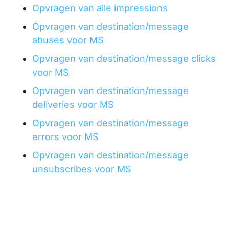
Opvragen van alle impressions
Opvragen van destination/message
abuses voor MS
Opvragen van destination/message clicks
voor MS
Opvragen van destination/message
deliveries voor MS
Opvragen van destination/message
errors voor MS
Opvragen van destination/message
unsubscribes voor MS