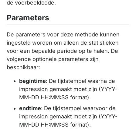
de voorbeeldcode.
Parameters
De parameters voor deze methode kunnen
ingesteld worden om alleen de statistieken
voor een bepaalde periode op te halen. De
volgende optionele parameters zijn
beschikbaar:
begintime
: De tijdstempel waarna de
impression gemaakt moet zijn (YYYY-
MM-DD HH:MM:SS format).
endtime
: De tijdstempel waarvoor de
impression gemaakt moet zijn (YYYY-
MM-DD HH:MM:SS format).