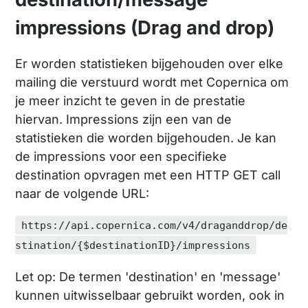
impressions (Drag and drop)
Er worden statistieken bijgehouden over elke
mailing die verstuurd wordt met Copernica om
je meer inzicht te geven in de prestatie
hiervan. Impressions zijn een van de
statistieken die worden bijgehouden. Je kan
de impressions voor een specifieke
destination opvragen met een HTTP GET call
naar de volgende URL:
https://api.copernica.com/v4/draganddrop/de
stination/{$destinationID}/impressions
Let op: De termen 'destination' en 'message'
kunnen uitwisselbaar gebruikt worden, ook in