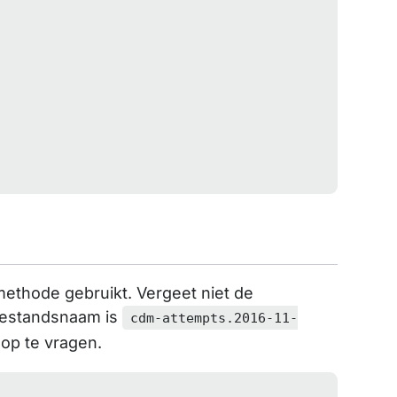
ethode gebruikt. Vergeet niet de
bestandsnaam is
cdm-attempts.2016-11-
op te vragen.