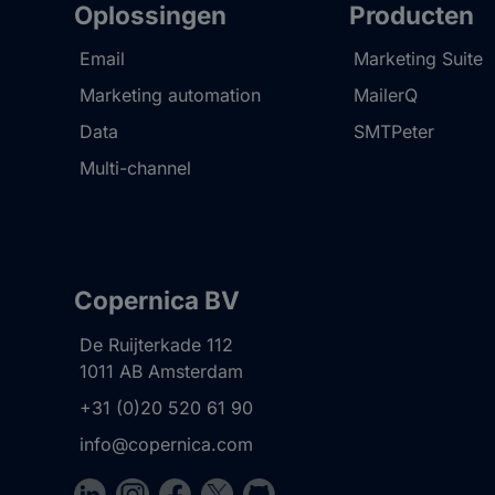
Oplossingen
Producten
Email
Marketing Suite
Marketing automation
MailerQ
Data
SMTPeter
Multi-channel
Copernica BV
De Ruijterkade 112
1011 AB
Amsterdam
+31 (0)20 520 61 90
info@copernica.com