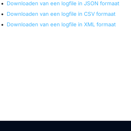
Downloaden van een logfile in JSON formaat
Downloaden van een logfile in CSV formaat
Downloaden van een logfile in XML formaat