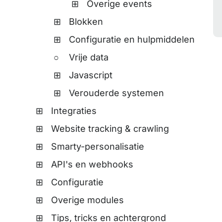
Overige events
Blokken
Configuratie en hulpmiddelen
Vrije data
Javascript
Verouderde systemen
Integraties
Website tracking & crawling
Smarty-personalisatie
API's en webhooks
Configuratie
Overige modules
Tips, tricks en achtergrond