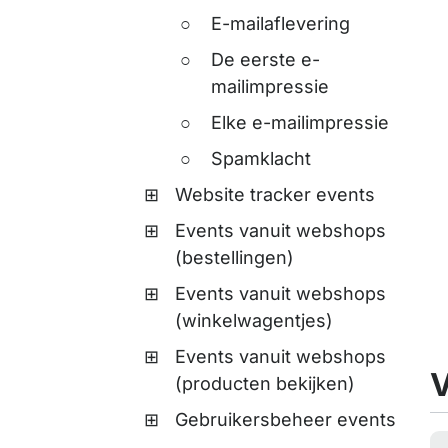
E-mailaflevering
De eerste e-
mailimpressie
Elke e-mailimpressie
Spamklacht
Website tracker events
Events vanuit webshops
(bestellingen)
Events vanuit webshops
(winkelwagentjes)
Events vanuit webshops
V
(producten bekijken)
Gebruikersbeheer events