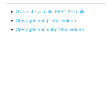
Overzicht van alle REST API calls
Opvragen van profiel velden
Opvragen van subprofiel velden