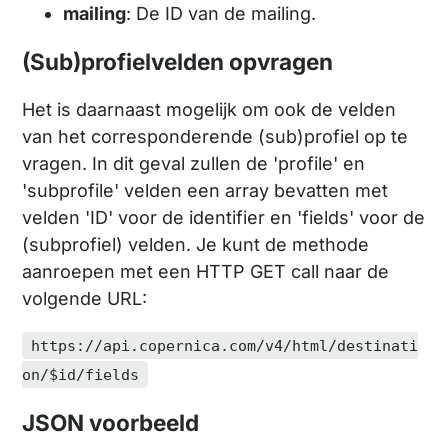
mailing
: De ID van de mailing.
(Sub)profielvelden opvragen
Het is daarnaast mogelijk om ook de velden
van het corresponderende (sub)profiel op te
vragen. In dit geval zullen de 'profile' en
'subprofile' velden een array bevatten met
velden 'ID' voor de identifier en 'fields' voor de
(subprofiel) velden. Je kunt de methode
aanroepen met een HTTP GET call naar de
volgende URL:
https://api.copernica.com/v4/html/destinati
on/$id/fields
JSON voorbeeld