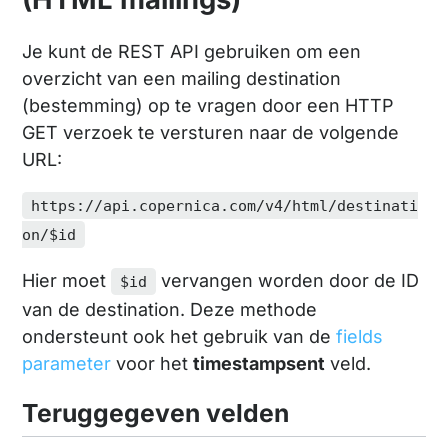
Je kunt de REST API gebruiken om een
overzicht van een mailing destination
(bestemming) op te vragen door een HTTP
GET verzoek te versturen naar de volgende
URL:
https://api.copernica.com/v4/html/destinati
on/$id
Hier moet
vervangen worden door de ID
$id
van de destination. Deze methode
ondersteunt ook het gebruik van de
fields
parameter
voor het
timestampsent
veld.
Teruggegeven velden