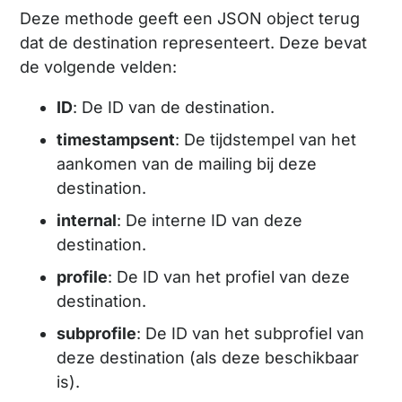
Deze methode geeft een JSON object terug
dat de destination representeert. Deze bevat
de volgende velden:
ID
: De ID van de destination.
timestampsent
: De tijdstempel van het
aankomen van de mailing bij deze
destination.
internal
: De interne ID van deze
destination.
profile
: De ID van het profiel van deze
destination.
subprofile
: De ID van het subprofiel van
deze destination (als deze beschikbaar
is).