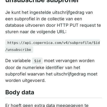
Je kunt het ingestelde uitschrijfgedrag van
een subprofiel in de collectie van een
database uitvoeren door HTTP PUT request te
sturen naar de volgende URL:
https://api.copernica.com/v4/subprofile/$id
/unsubscribe
De variabele
moet vervangen worden
$id
door de numerieke identifier van het
subprofiel waarvan het uitschrijfgedrag moet
worden uitgevoerd.
Body data
Er hoeft geen extra data meegegeven te