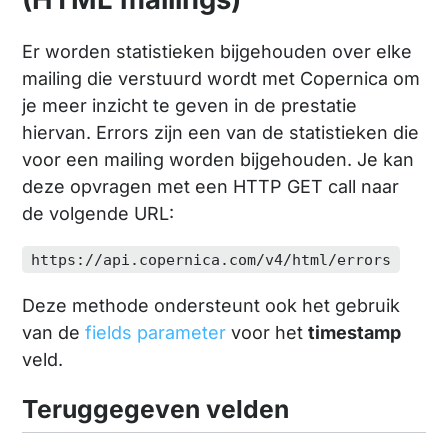
Er worden statistieken bijgehouden over elke
mailing die verstuurd wordt met Copernica om
je meer inzicht te geven in de prestatie
hiervan. Errors zijn een van de statistieken die
voor een mailing worden bijgehouden. Je kan
deze opvragen met een HTTP GET call naar
de volgende URL:
https://api.copernica.com/v4/html/errors
Deze methode ondersteunt ook het gebruik
van de
fields parameter
voor het
timestamp
veld.
Teruggegeven velden