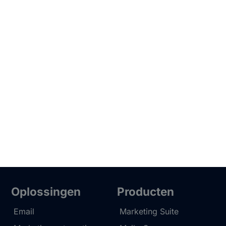
Oplossingen
Producten
Email
Marketing Suite