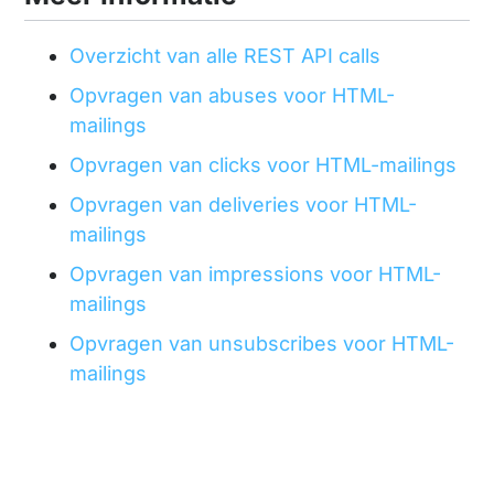
Overzicht van alle REST API calls
Opvragen van abuses voor HTML-
mailings
Opvragen van clicks voor HTML-mailings
Opvragen van deliveries voor HTML-
mailings
Opvragen van impressions voor HTML-
mailings
Opvragen van unsubscribes voor HTML-
mailings