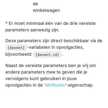
de
winkelwagen
* Er moet minimaal één van de drie vereiste
parameters aanwezig zijn.
Deze parameters zijn direct beschikbaar via de
-variabelen in opvolgacties,
{$event}
bijvoorbeeld:
.
{$event.id}
Naast de vereiste parameters ben je vrij om
andere parameters mee te geven die je
vervolgens kunt gebruiken in jouw
opvolgacties in de '
attributes
'-eigenschap.