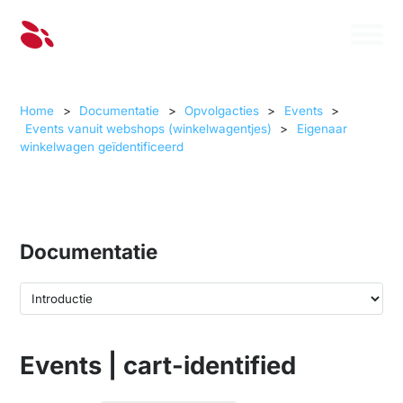
Home
>
Documentatie
>
Opvolgacties
>
Events
>
Events vanuit webshops (winkelwagentjes)
>
Eigenaar
winkelwagen geïdentificeerd
Documentatie
Events | cart-identified