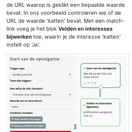
de URL waarop is geklikt een bepaalde waarde
bevat. In ons voorbeeld controleren we of de
URL de waarde 'katten' bevat. Met een match-
link voeg je het blok
Velden en interesses
bijwerken
toe, waarin je de interesse 'katten'
instelt op 'Ja'.