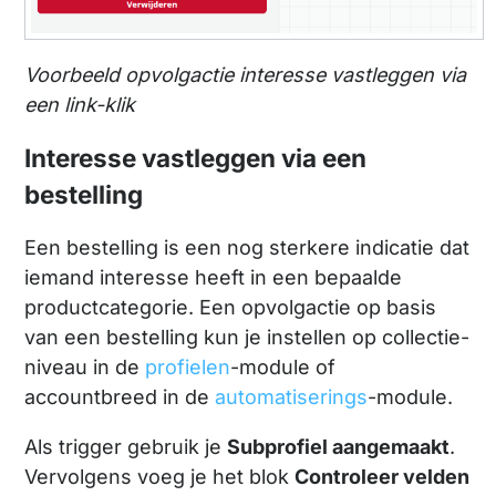
Voorbeeld opvolgactie interesse vastleggen via
een link-klik
Interesse vastleggen via een
bestelling
Een bestelling is een nog sterkere indicatie dat
iemand interesse heeft in een bepaalde
productcategorie. Een opvolgactie op basis
van een bestelling kun je instellen op collectie-
niveau in de
profielen
-module of
accountbreed in de
automatiserings
-module.
Als trigger gebruik je
Subprofiel aangemaakt
.
Vervolgens voeg je het blok
Controleer velden