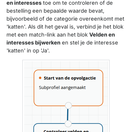
en interesses
toe om te controleren of de
bestelling een bepaalde waarde bevat,
bijvoorbeeld of de categorie overeenkomt met
'katten'. Als dit het geval is, verbind je het blok
met een match-link aan het blok
Velden en
interesses bijwerken
en stel je de interesse
'katten' in op 'Ja'.