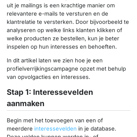
uit je mailings is een krachtige manier om
relevantere e-mails te versturen en de
klantrelatie te versterken. Door bijvoorbeeld te
analyseren op welke links klanten klikken of
welke producten ze bestellen, kun je beter
inspelen op hun interesses en behoeften.
In dit artikel laten we zien hoe je een
profielverrijkingscampagne opzet met behulp
van opvolgacties en interesses.
Stap 1: Interessevelden
aanmaken
Begin met het toevoegen van een of
meerdere
interessevelden
in je database.
Deze velden kunnen worden in- of