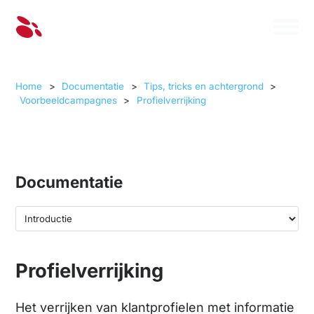
Home
>
Documentatie
>
Tips, tricks en achtergrond
>
Voorbeeldcampagnes
>
Profielverrijking
Documentatie
Profielverrijking
Het verrijken van klantprofielen met informatie