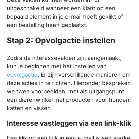
uitgeschakeld wanneer een klant op een
bepaald element in je e-mail heeft geklikt of
een bestelling heeft geplaatst.
Stap 2: Opvolgactie instellen
Zodra de interessevelden zijn aangemaakt,
kun je beginnen met het instellen van
opvolgactie
. Er zijn verschillende manieren om
deze acties in te richten. Hieronder bespreken
we twee voorbeelden, met als uitgangspunt
een dierenwinkel met producten voor honden,
katten en vissen.
Interesse vastleggen via een link-klik
Een klik op een link in een e-mail is een sterke