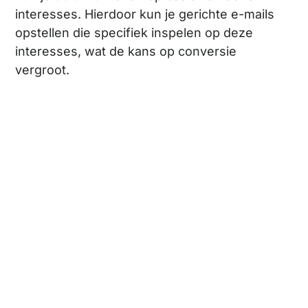
interesses. Hierdoor kun je gerichte e-mails
opstellen die specifiek inspelen op deze
interesses, wat de kans op conversie
vergroot.