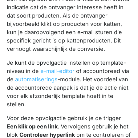
indicatie dat de ontvanger interesse heeft in
dat soort producten. Als de ontvanger
bijvoorbeeld klikt op producten voor katten,
kun je daaropvolgend een e-mail sturen die
specifiek gericht is op kattenproducten. Dit
verhoogt waarschijnlijk de conversie.
Je kunt de opvolgactie instellen op template-
niveau in de
e-mail-editor
of accountbreed via
de
automatiserings
-module. Het voordeel van
de accountbrede aanpak is dat je de actie niet
voor elk afzonderlijk template hoeft in te
stellen.
Voor deze opvolgactie gebruik je de trigger
Een klik op een link
. Vervolgens gebruik je het
blok
Controleer hyperlink
om te controleren of