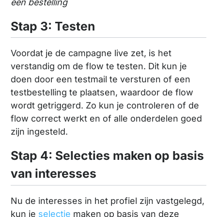
een bestelling
Stap 3: Testen
Voordat je de campagne live zet, is het
verstandig om de flow te testen. Dit kun je
doen door een testmail te versturen of een
testbestelling te plaatsen, waardoor de flow
wordt getriggerd. Zo kun je controleren of de
flow correct werkt en of alle onderdelen goed
zijn ingesteld.
Stap 4: Selecties maken op basis
van interesses
Nu de interesses in het profiel zijn vastgelegd,
kun je
selectie
maken op basis van deze