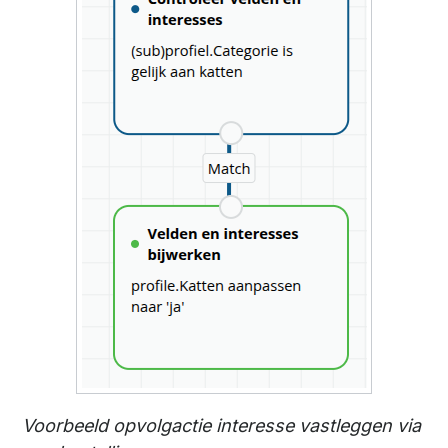
Voorbeeld opvolgactie interesse vastleggen via