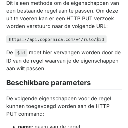
Dit is een methode om de eigenschappen van
een bestaande regel aan te passen. Om deze
uit te voeren kan er een HTTP PUT verzoek
worden verstuurd naar de volgende URL:
https://api.copernica.com/v4/rule/$id
De
moet hier vervangen worden door de
$id
ID van de regel waarvan je de eigenschappen
aan wilt passen.
Beschikbare parameters
De volgende eigenschappen voor de regel
kunnen toegevoegd worden aan de HTTP
PUT command:
name
: naam van de regel