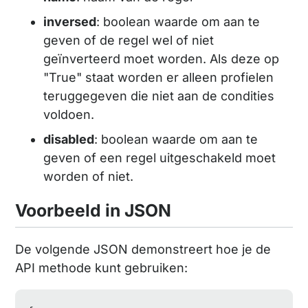
inversed
: boolean waarde om aan te
geven of de regel wel of niet
geïnverteerd moet worden. Als deze op
"True" staat worden er alleen profielen
teruggegeven die niet aan de condities
voldoen.
disabled
: boolean waarde om aan te
geven of een regel uitgeschakeld moet
worden of niet.
Voorbeeld in JSON
De volgende JSON demonstreert hoe je de
API methode kunt gebruiken: