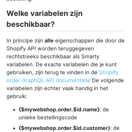
Welke variabelen zijn
beschikbaar?
In principe zijn
alle
eigenschappen die door de
Shopify API worden teruggegeven
rechtstreeks beschikbaar als Smarty
variabelen. De exacte variabelen die je kunt
gebruiken, zijn terug te vinden in de
Shopify
order GraphQL API documentatie
De volgende
variabelen zijn echter vaak handig in het
gebruik:
{$mywebshop.order.$id.name}
: de
unieke bestellingscode
{$mywebshop.order.$id.customer}
: de