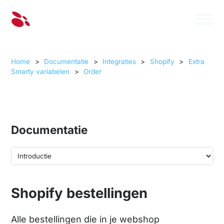
Home
>
Documentatie
>
Integraties
>
Shopify
>
Extra
Smarty variabelen
>
Order
Documentatie
Shopify bestellingen
Alle bestellingen die in je webshop