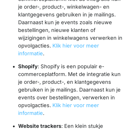
je order-, product-, winkelwagen- en
klantgegevens gebruiken in je mailings.
Daarnaast kun je events zoals nieuwe
bestellingen, nieuwe klanten of
wijzigingen in winkelwagens verwerken in
opvolgacties.
Klik hier voor meer
informatie
.
Shopify
: Shopify is een populair e-
commerceplatform. Met de integratie kun
je order-, product-, en klantgegevens
gebruiken in je mailings. Daarnaast kun je
events over bestellingen, verwerken in
opvolgacties.
Klik hier voor meer
informatie
.
Website trackers
: Een klein stukje