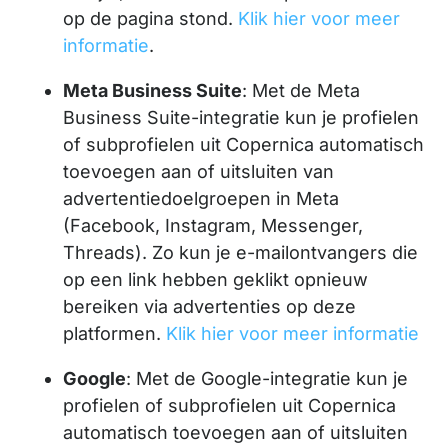
op de pagina stond.
Klik hier voor meer
informatie
.
Meta Business Suite
: Met de Meta
Business Suite-integratie kun je profielen
of subprofielen uit Copernica automatisch
toevoegen aan of uitsluiten van
advertentiedoelgroepen in Meta
(Facebook, Instagram, Messenger,
Threads). Zo kun je e-mailontvangers die
op een link hebben geklikt opnieuw
bereiken via advertenties op deze
platformen.
Klik hier voor meer informatie
Google
: Met de Google-integratie kun je
profielen of subprofielen uit Copernica
automatisch toevoegen aan of uitsluiten