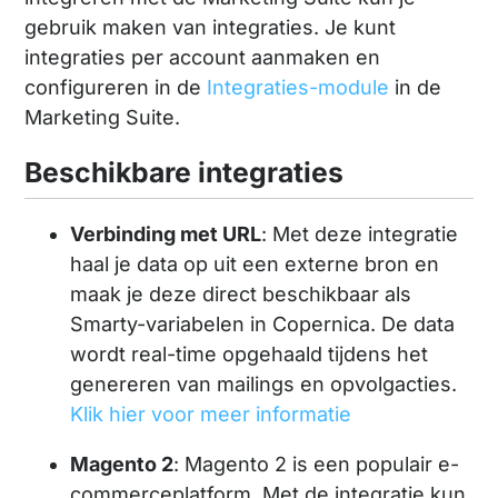
gebruik maken van integraties. Je kunt
integraties per account aanmaken en
configureren in de
Integraties-module
in de
Marketing Suite.
Beschikbare integraties
Verbinding met URL
: Met deze integratie
haal je data op uit een externe bron en
maak je deze direct beschikbaar als
Smarty-variabelen in Copernica. De data
wordt real-time opgehaald tijdens het
genereren van mailings en opvolgacties.
Klik hier voor meer informatie
Magento 2
: Magento 2 is een populair e-
commerceplatform. Met de integratie kun