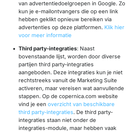
van advertentiedoelgroepen in Google. Zo
kun je e-mailontvangers die op een link
hebben geklikt opnieuw bereiken via
advertenties op deze platformen.
Klik hier
voor meer informatie
Third party-integraties
: Naast
bovenstaande lijst, worden door diverse
partijen third party-integraties
aangeboden. Deze integraties kun je niet
rechtstreeks vanuit de Marketing Suite
activeren, maar vereisen wat aanvullende
stappen. Op de copernica.com website
vind je een
overzicht van beschikbare
third party-integraties
. De third party-
integraties staan niet onder de
integraties-module, maar hebben vaak