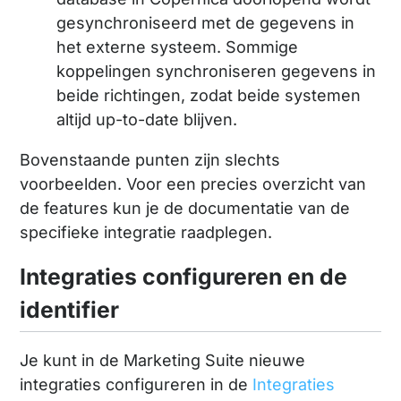
gesynchroniseerd met de gegevens in
het externe systeem. Sommige
koppelingen synchroniseren gegevens in
beide richtingen, zodat beide systemen
altijd up-to-date blijven.
Bovenstaande punten zijn slechts
voorbeelden. Voor een precies overzicht van
de features kun je de documentatie van de
specifieke integratie raadplegen.
Integraties configureren en de
identifier
Je kunt in de Marketing Suite nieuwe
integraties configureren in de
Integraties