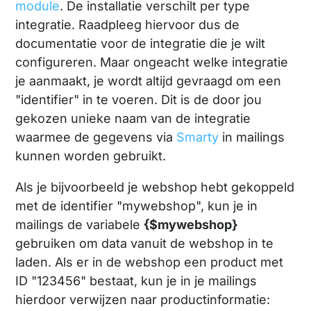
module
. De installatie verschilt per type
integratie. Raadpleeg hiervoor dus de
documentatie voor de integratie die je wilt
configureren. Maar ongeacht welke integratie
je aanmaakt, je wordt altijd gevraagd om een
"identifier" in te voeren. Dit is de door jou
gekozen unieke naam van de integratie
waarmee de gegevens via
Smarty
in mailings
kunnen worden gebruikt.
Als je bijvoorbeeld je webshop hebt gekoppeld
met de identifier "mywebshop", kun je in
mailings de variabele
{$mywebshop}
gebruiken om data vanuit de webshop in te
laden. Als er in de webshop een product met
ID "123456" bestaat, kun je in je mailings
hierdoor verwijzen naar productinformatie: