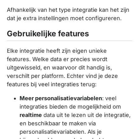
Afhankelijk van het type integratie kan het zijn
dat je extra instellingen moet configureren.
Gebruikelijke features
Elke integratie heeft zijn eigen unieke
features. Welke data er precies wordt
uitgewisseld, en waarvoor dit handig is,
verschilt per platform. Echter vind je deze
features bij veel integraties terug:
Meer personalisatievariabelen
: veel
integraties bieden de mogelijkheid om
realtime
data uit te lezen uit de integratie,
en beschikbaar te maken via
personalisatievariabelen. Als je