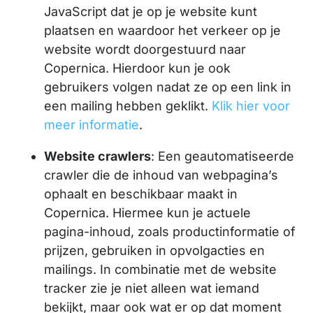
JavaScript dat je op je website kunt
plaatsen en waardoor het verkeer op je
website wordt doorgestuurd naar
Copernica. Hierdoor kun je ook
gebruikers volgen nadat ze op een link in
een mailing hebben geklikt.
Klik hier voor
meer informatie
.
Website crawlers
: Een geautomatiseerde
crawler die de inhoud van webpagina’s
ophaalt en beschikbaar maakt in
Copernica. Hiermee kun je actuele
pagina-inhoud, zoals productinformatie of
prijzen, gebruiken in opvolgacties en
mailings. In combinatie met de website
tracker zie je niet alleen wat iemand
bekijkt, maar ook wat er op dat moment