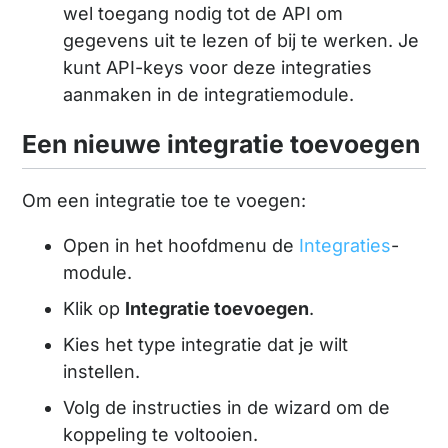
wel toegang nodig tot de API om
gegevens uit te lezen of bij te werken. Je
kunt API-keys voor deze integraties
aanmaken in de integratiemodule.
Een nieuwe integratie toevoegen
Om een integratie toe te voegen:
Open in het hoofdmenu de
Integraties
-
module.
Klik op
Integratie toevoegen
.
Kies het type integratie dat je wilt
instellen.
Volg de instructies in de wizard om de
koppeling te voltooien.