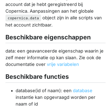
account dat je hebt geregistreerd bij
Copernica. Aanpassingen aan het globale
object zijn in alle scripts van
copernica.data
het account zichtbaar.
Beschikbare eigenschappen
data: een geavanceerde eigenschap waarin je
zelf meer informatie op kan slaan. Zie ook de
documentatie over
vrije variabelen
Beschikbare functies
database(id of naam): een
database
instantie kan opgevraagd worden per
naam of id