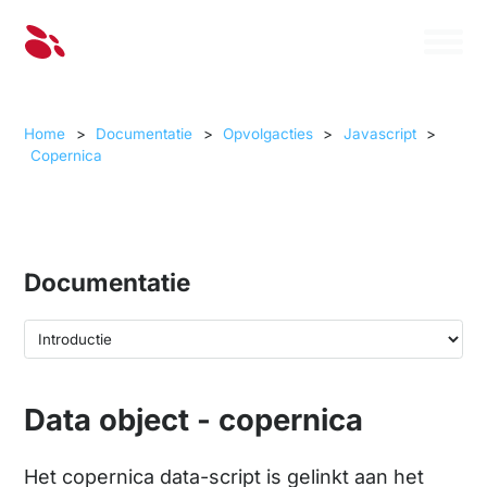
Home
>
Documentatie
>
Opvolgacties
>
Javascript
>
Copernica
Documentatie
Data object - copernica
Het copernica data-script is gelinkt aan het