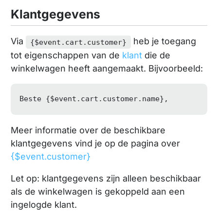
Klantgegevens
Via
heb je toegang
{$event.cart.customer}
tot eigenschappen van de
klant
die de
winkelwagen heeft aangemaakt. Bijvoorbeeld:
Beste {
$event
.cart.customer.name},
Meer informatie over de beschikbare
klantgegevens vind je op de pagina over
{$event.customer}
Let op: klantgegevens zijn alleen beschikbaar
als de winkelwagen is gekoppeld aan een
ingelogde klant.