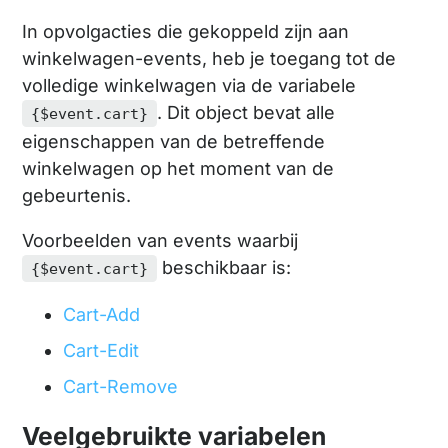
In opvolgacties die gekoppeld zijn aan
winkelwagen-events, heb je toegang tot de
volledige winkelwagen via de variabele
. Dit object bevat alle
{$event.cart}
eigenschappen van de betreffende
winkelwagen op het moment van de
gebeurtenis.
Voorbeelden van events waarbij
beschikbaar is:
{$event.cart}
Cart-Add
Cart-Edit
Cart-Remove
Veelgebruikte variabelen