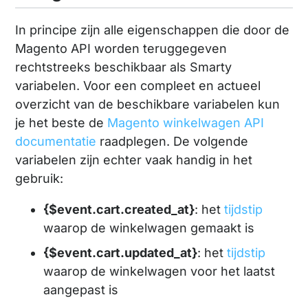
In principe zijn alle eigenschappen die door de
Magento API worden teruggegeven
rechtstreeks beschikbaar als Smarty
variabelen. Voor een compleet en actueel
overzicht van de beschikbare variabelen kun
je het beste de
Magento winkelwagen API
documentatie
raadplegen. De volgende
variabelen zijn echter vaak handig in het
gebruik:
{$event.cart.created_at}
: het
tijdstip
waarop de winkelwagen gemaakt is
{$event.cart.updated_at}
: het
tijdstip
waarop de winkelwagen voor het laatst
aangepast is