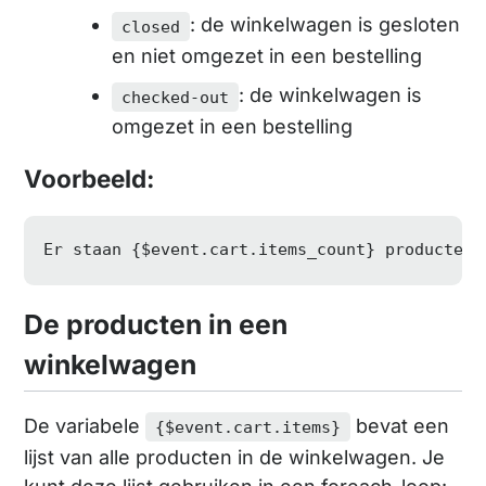
: de winkelwagen is gesloten
closed
en niet omgezet in een bestelling
: de winkelwagen is
checked-out
omgezet in een bestelling
Voorbeeld:
Er staan {
$event
.cart.items_count} producten 
De producten in een
winkelwagen
De variabele
bevat een
{$event.cart.items}
lijst van alle producten in de winkelwagen. Je