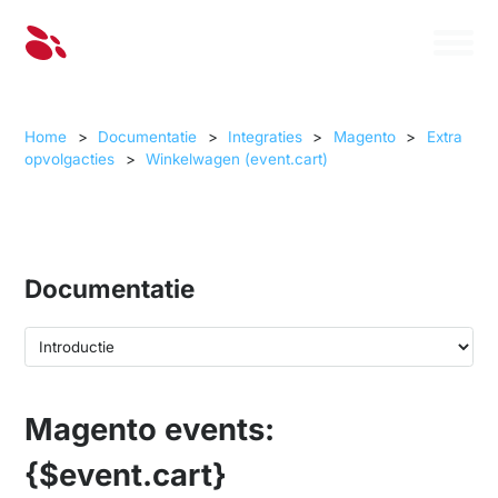
Home
>
Documentatie
>
Integraties
>
Magento
>
Extra
opvolgacties
>
Winkelwagen (event.cart)
Documentatie
Magento events:
{$event.cart}