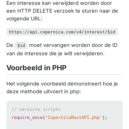
Een interesse kan verwijderd worden door
een HTTP DELETE verzoek te sturen naar de
volgende URL:
https://api.copernica.com/v4/interest/$id
De
moet vervangen worden door de ID
$id
van de interesse die je wilt verwijderen.
Voorbeeld in PHP
Het volgende voorbeeld demonstreert hoe je
deze methode uitvoert in php:
// vereiste scripts
require_once
(
'CopernicaRestAPI.php'
);
