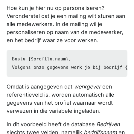
Hoe kun je hier nu op personaliseren?
Veronderstel dat je een mailing wilt sturen aan
alle medewerkers. In de mailing wil je
personaliseren op naam van de medewerker,
en het bedrijf waar ze voor werken.
Beste {
$profile
.naam},

Volgens onze gegevens werk je bij bedrijf {
$p
Omdat is aangegeven dat
werkgever
een
referentieveld is, worden automatisch alle
gegevens van het profiel waarnaar wordt
verwezen in die variabele ingeladen.
In dit voorbeeld heeft de database
Bedrijven
slechts twee velden, namelijk
bedrijfsnaam
en