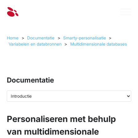
Home
>
Documentatie
>
Smarty-personalisatie
>
Variabelen en databronnen
>
Multidimensionale databases
Documentatie
Personaliseren met behulp
van multidimensionale