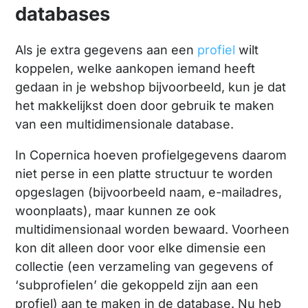
databases
Als je extra gegevens aan een
profiel
wilt
koppelen, welke aankopen iemand heeft
gedaan in je webshop bijvoorbeeld, kun je dat
het makkelijkst doen door gebruik te maken
van een multidimensionale database.
In Copernica hoeven profielgegevens daarom
niet perse in een platte structuur te worden
opgeslagen (bijvoorbeeld naam, e-mailadres,
woonplaats), maar kunnen ze ook
multidimensionaal worden bewaard. Voorheen
kon dit alleen door voor elke dimensie een
collectie (een verzameling van gegevens of
‘subprofielen’ die gekoppeld zijn aan een
profiel) aan te maken in de database. Nu heb