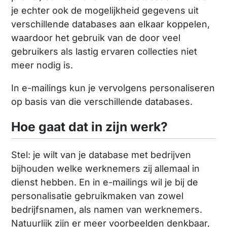
je echter ook de mogelijkheid gegevens uit
verschillende databases aan elkaar koppelen,
waardoor het gebruik van de door veel
gebruikers als lastig ervaren collecties niet
meer nodig is.
In e-mailings kun je vervolgens personaliseren
op basis van die verschillende databases.
Hoe gaat dat in zijn werk?
Stel: je wilt van je database met bedrijven
bijhouden welke werknemers zij allemaal in
dienst hebben. En in e-mailings wil je bij de
personalisatie gebruikmaken van zowel
bedrijfsnamen, als namen van werknemers.
Natuurlijk zijn er meer voorbeelden denkbaar,