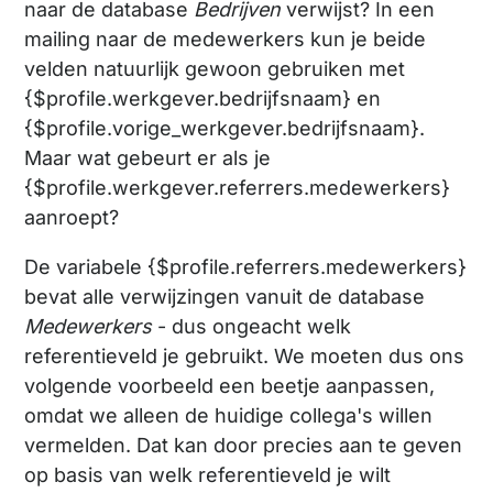
naar de database
Bedrijven
verwijst? In een
mailing naar de medewerkers kun je beide
velden natuurlijk gewoon gebruiken met
{$profile.werkgever.bedrijfsnaam} en
{$profile.vorige_werkgever.bedrijfsnaam}.
Maar wat gebeurt er als je
{$profile.werkgever.referrers.medewerkers}
aanroept?
De variabele {$profile.referrers.medewerkers}
bevat alle verwijzingen vanuit de database
Medewerkers
- dus ongeacht welk
referentieveld je gebruikt. We moeten dus ons
volgende voorbeeld een beetje aanpassen,
omdat we alleen de huidige collega's willen
vermelden. Dat kan door precies aan te geven
op basis van welk referentieveld je wilt