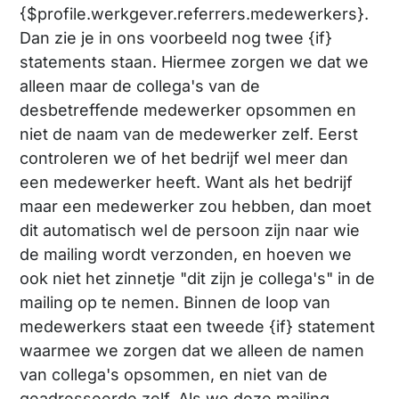
{$profile.werkgever.referrers.medewerkers}.
Dan zie je in ons voorbeeld nog twee {if}
statements staan. Hiermee zorgen we dat we
alleen maar de collega's van de
desbetreffende medewerker opsommen en
niet de naam van de medewerker zelf. Eerst
controleren we of het bedrijf wel meer dan
een medewerker heeft. Want als het bedrijf
maar een medewerker zou hebben, dan moet
dit automatisch wel de persoon zijn naar wie
de mailing wordt verzonden, en hoeven we
ook niet het zinnetje "dit zijn je collega's" in de
mailing op te nemen. Binnen de loop van
medewerkers staat een tweede {if} statement
waarmee we zorgen dat we alleen de namen
van collega's opsommen, en niet van de
geadresseerde zelf. Als we deze mailing