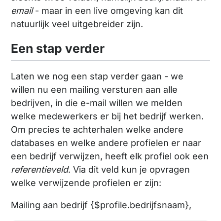
email
- maar in een live omgeving kan dit
natuurlijk veel uitgebreider zijn.
Een stap verder
Laten we nog een stap verder gaan - we
willen nu een mailing versturen aan alle
bedrijven, in die e-mail willen we melden
welke medewerkers er bij het bedrijf werken.
Om precies te achterhalen welke andere
databases en welke andere profielen er naar
een bedrijf verwijzen, heeft elk profiel ook een
referentieveld
. Via dit veld kun je opvragen
welke verwijzende profielen er zijn:
Mailing aan bedrijf {$profile.bedrijfsnaam},