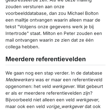
zouden versturen aan onze
voorbeelddatabase, dan zou Michael Bolton
een mailtje ontvangen waarin alleen maar de
tekst "Volgens onze gegevens werk je bij
Intertrode" staat. Milton en Peter zouden een
mail ontvangen waarin ze zien dat ze één
collega hebben.
Meerdere referentievelden
We gaan nog een stap verder. In de database
Medewerkers
was er maar een referentieveld
opgenomen: het veld
werkgever
. Wat gebeurt
er als er meerdere referentievelden zijn?
Bijvoorbeeld niet alleen een veld
werkgever
,
maar ook een veld
vorige_werkgever
dat ook