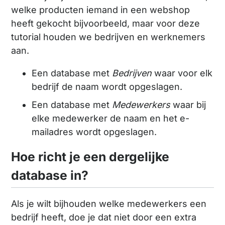
welke producten iemand in een webshop
heeft gekocht bijvoorbeeld, maar voor deze
tutorial houden we bedrijven en werknemers
aan.
Een database met
Bedrijven
waar voor elk
bedrijf de naam wordt opgeslagen.
Een database met
Medewerkers
waar bij
elke medewerker de naam en het e-
mailadres wordt opgeslagen.
Hoe richt je een dergelijke
database in?
Als je wilt bijhouden welke medewerkers een
bedrijf heeft, doe je dat niet door een extra