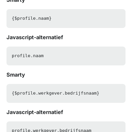
{
$profile
.naam}
Javascript-alternatief
profile
.naam
Smarty
{
$profile
.werkgever.bedrijfsnaam}
Javascript-alternatief
profile
.werkgever
.bedrijfsnaam