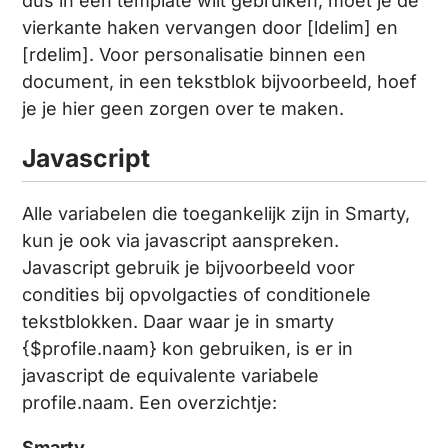
dus in een template wilt gebruiken, moet je de
vierkante haken vervangen door [ldelim] en
[rdelim]. Voor personalisatie binnen een
document, in een tekstblok bijvoorbeeld, hoef
je je hier geen zorgen over te maken.
Javascript
Alle variabelen die toegankelijk zijn in Smarty,
kun je ook via javascript aanspreken.
Javascript gebruik je bijvoorbeeld voor
condities bij opvolgacties of conditionele
tekstblokken. Daar waar je in smarty
{$profile.naam} kon gebruiken, is er in
javascript de equivalente variabele
profile.naam. Een overzichtje:
Smarty