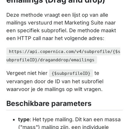
Deze methode vraagt een lijst op van alle
mailings verstuurd met Marketing Suite naar
een specifiek subprofiel. De methode maakt
een HTTP call naar het volgende adres:
https://api.copernica.com/v4/subprofile/{$s
ubprofileID}/draganddrop/emailings
Vergeet niet hier
te
{$subprofileID}
vervangen door de ID van het subrofiel
waarvoor je de mailings op wilt vragen.
Beschikbare parameters
type
: Het type mailing. Dit kan een massa
("mass") mailing zijn, een individuele