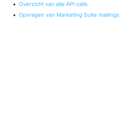
Overzicht van alle API calls
Opvragen van Marketing Suite mailings