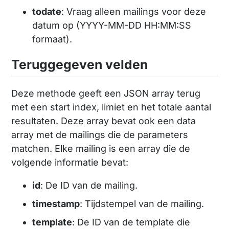
todate
: Vraag alleen mailings voor deze
datum op (YYYY-MM-DD HH:MM:SS
formaat).
Teruggegeven velden
Deze methode geeft een JSON array terug
met een start index, limiet en het totale aantal
resultaten. Deze array bevat ook een data
array met de mailings die de parameters
matchen. Elke mailing is een array die de
volgende informatie bevat:
id
: De ID van de mailing.
timestamp
: Tijdstempel van de mailing.
template
: De ID van de template die