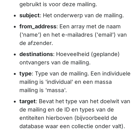
gebruikt is voor deze mailing.
subject
: Het onderwerp van de mailing.
from_address
: Een array met de naam
('name') en het e-mailadres ('email') van
de afzender.
destinations
: Hoeveelheid (geplande)
ontvangers van de mailing.
type
: Type van de mailing. Een individuele
mailing is 'individual' en een massa
mailing is 'massa'.
target
: Bevat het type van het doelwit van
de mailing en de ID en types van de
entiteiten hierboven (bijvoorbeeld de
database waar een collectie onder valt).