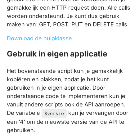
gemakkelijk een HTTP request doen. Alle calls
worden ondersteund. Je kunt dus gebruik
maken van: GET, POST, PUT en DELETE calls.
Download de hulpklasse
Gebruik in eigen applicatie
Het bovenstaande script kun je gemakkelijk
kopiëren en plakken, zodat je het kunt
gebruiken in je eigen applicatie. Door
onderstaande code te implementeren kun je
vanuit andere scripts ook de API aanroepen.
De variabele
kun je vervangen door
$versie
een '4' om de nieuwste versie van de API te
gebruiken.