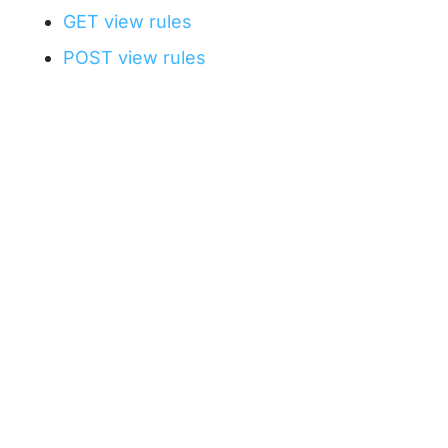
GET view rules
POST view rules