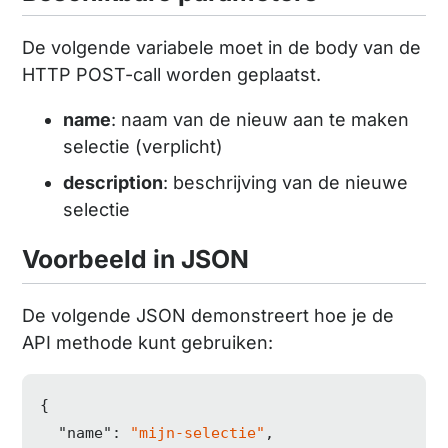
De volgende variabele moet in de body van de
HTTP POST-call worden geplaatst.
name
: naam van de nieuw aan te maken
selectie (verplicht)
description
: beschrijving van de nieuwe
selectie
Voorbeeld in JSON
De volgende JSON demonstreert hoe je de
API methode kunt gebruiken:
{

"name"
: 
"mijn-selectie"
,
