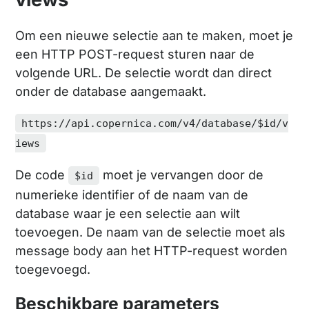
Om een nieuwe selectie aan te maken, moet je
een HTTP POST-request sturen naar de
volgende URL. De selectie wordt dan direct
onder de database aangemaakt.
https://api.copernica.com/v4/database/$id/v
iews
De code
moet je vervangen door de
$id
numerieke identifier of de naam van de
database waar je een selectie aan wilt
toevoegen. De naam van de selectie moet als
message body aan het HTTP-request worden
toegevoegd.
Beschikbare parameters