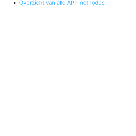
Overzicht van alle API-methodes