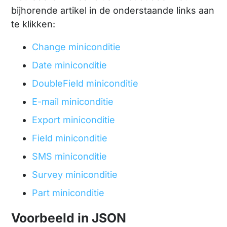
bijhorende artikel in de onderstaande links aan
te klikken:
Change miniconditie
Date miniconditie
DoubleField miniconditie
E-mail miniconditie
Export miniconditie
Field miniconditie
SMS miniconditie
Survey miniconditie
Part miniconditie
Voorbeeld in JSON