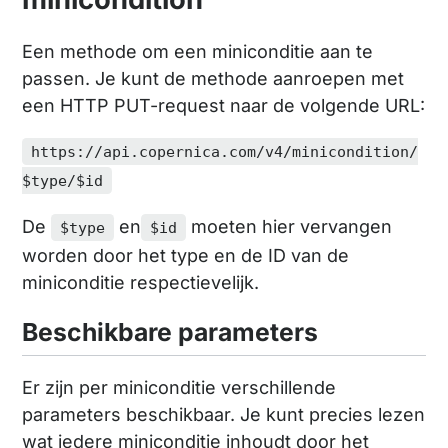
Een methode om een miniconditie aan te
passen. Je kunt de methode aanroepen met
een HTTP PUT-request naar de volgende URL:
https://api.copernica.com/v4/minicondition/
$type/$id
De
en
moeten hier vervangen
$type
$id
worden door het type en de ID van de
miniconditie respectievelijk.
Beschikbare parameters
Er zijn per miniconditie verschillende
parameters beschikbaar. Je kunt precies lezen
wat iedere miniconditie inhoudt door het