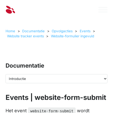
Home
>
Documentatie
>
Opvolgacties
>
Events
>
Website tracker events
>
Website-formulier ingevuld
Documentatie
Events | website-form-submit
Het event
wordt
website-form-submit