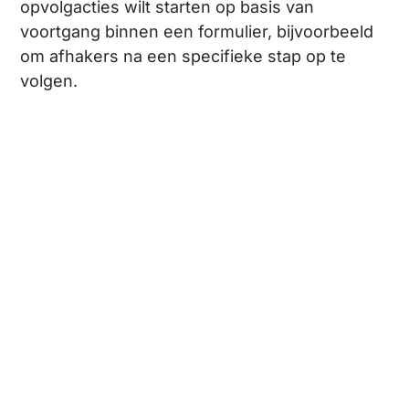
opvolgacties wilt starten op basis van
voortgang binnen een formulier, bijvoorbeeld
om afhakers na een specifieke stap op te
volgen.