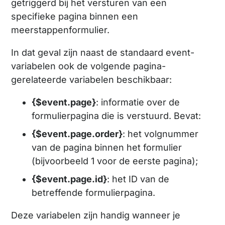
getriggerd bij het versturen van een
specifieke pagina binnen een
meerstappenformulier.
In dat geval zijn naast de standaard event-
variabelen ook de volgende pagina-
gerelateerde variabelen beschikbaar:
{$event.page}
: informatie over de
formulierpagina die is verstuurd. Bevat:
{$event.page.order}
: het volgnummer
van de pagina binnen het formulier
(bijvoorbeeld 1 voor de eerste pagina);
{$event.page.id}
: het ID van de
betreffende formulierpagina.
Deze variabelen zijn handig wanneer je