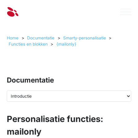
Home
>
Documentatie
>
Smarty-personalisatie
>
Functies en blokken
>
{mailonly}
Documentatie
Personalisatie functies:
mailonly