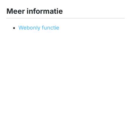
Meer informatie
Webonly functie