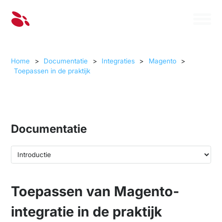
Home
>
Documentatie
>
Integraties
>
Magento
>
Toepassen in de praktijk
Documentatie
Toepassen van Magento-
integratie in de praktijk