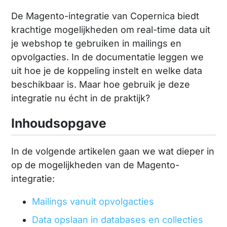
De Magento-integratie van Copernica biedt
krachtige mogelijkheden om real-time data uit
je webshop te gebruiken in mailings en
opvolgacties. In de documentatie leggen we
uit hoe je de koppeling instelt en welke data
beschikbaar is. Maar hoe gebruik je deze
integratie nu écht in de praktijk?
Inhoudsopgave
In de volgende artikelen gaan we wat dieper in
op de mogelijkheden van de Magento-
integratie:
Mailings vanuit opvolgacties
Data opslaan in databases en collecties