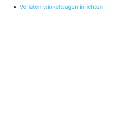
Verlaten winkelwagen inrichten