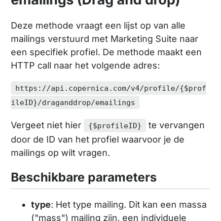
Deze methode vraagt een lijst op van alle
mailings verstuurd met Marketing Suite naar
een specifiek profiel. De methode maakt een
HTTP call naar het volgende adres:
https://api.copernica.com/v4/profile/{$prof
ileID}/draganddrop/emailings
Vergeet niet hier
te vervangen
{$profileID}
door de ID van het profiel waarvoor je de
mailings op wilt vragen.
Beschikbare parameters
type
: Het type mailing. Dit kan een massa
("mass") mailing zijn, een individuele