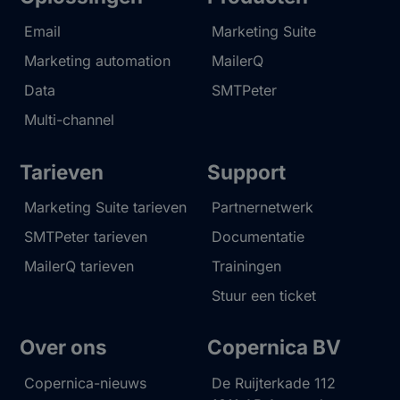
Email
Marketing Suite
Marketing automation
MailerQ
Data
SMTPeter
Multi-channel
Tarieven
Support
Marketing Suite tarieven
Partnernetwerk
SMTPeter tarieven
Documentatie
MailerQ tarieven
Trainingen
Stuur een ticket
Over ons
Copernica BV
Copernica-nieuws
De Ruijterkade 112