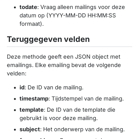
todate
: Vraag alleen mailings voor deze
datum op (YYYY-MM-DD HH:MM:SS
formaat).
Teruggegeven velden
Deze methode geeft een JSON object met
emailings. Elke emailing bevat de volgende
velden:
id
: De ID van de mailing.
timestamp
: Tijdstempel van de mailing.
template
: De ID van de template die
gebruikt is voor deze mailing.
subject
: Het onderwerp van de mailing.