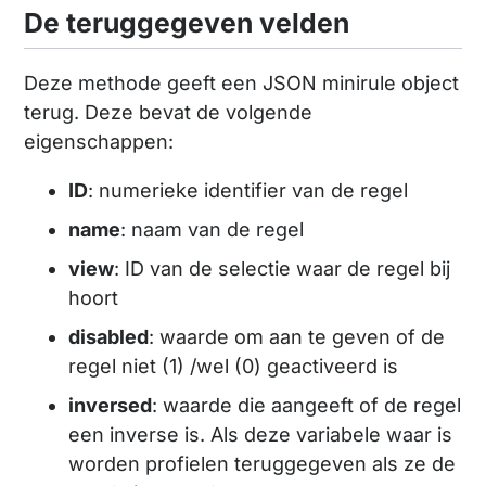
De teruggegeven velden
Deze methode geeft een JSON minirule object
terug. Deze bevat de volgende
eigenschappen:
ID
: numerieke identifier van de regel
name
: naam van de regel
view
: ID van de selectie waar de regel bij
hoort
disabled
: waarde om aan te geven of de
regel niet (1) /wel (0) geactiveerd is
inversed
: waarde die aangeeft of de regel
een inverse is. Als deze variabele waar is
worden profielen teruggegeven als ze de