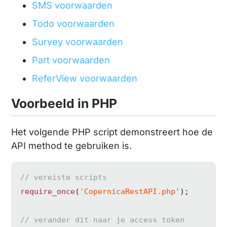
SMS voorwaarden
Todo voorwaarden
Survey voorwaarden
Part voorwaarden
ReferView voorwaarden
Voorbeeld in PHP
Het volgende PHP script demonstreert hoe de
API method te gebruiken is.
// vereiste scripts
require_once
(
'CopernicaRestAPI.php'
);

// verander dit naar je access token