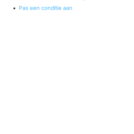
Pas een conditie aan