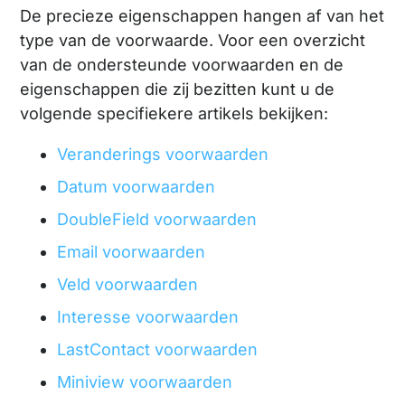
De precieze eigenschappen hangen af van het
type van de voorwaarde. Voor een overzicht
van de ondersteunde voorwaarden en de
eigenschappen die zij bezitten kunt u de
volgende specifiekere artikels bekijken:
Veranderings voorwaarden
Datum voorwaarden
DoubleField voorwaarden
Email voorwaarden
Veld voorwaarden
Interesse voorwaarden
LastContact voorwaarden
Miniview voorwaarden