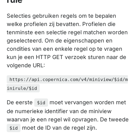
Selecties gebruiken regels om te bepalen
welke profielen zij bevatten. Profielen die
tenminste een selectie regel matchen worden
geselecteerd. Om de eigenschappen en
condities van een enkele regel op te vragen
kun je een HTTP GET verzoek sturen naar de
volgende URL:
https://api.copernica.com/v4/miniview/$id/m
inirule/$id
De eerste
moet vervangen worden met
$id
de numerieke identifier van de miniview
waarvan je een regel wil opvragen. De tweede
moet de ID van de regel zijn.
$id