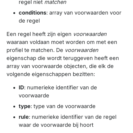
regel niet
matchen
conditions
: array van voorwaarden voor
de regel
Een regel heeft zijn eigen
voorwaarden
waaraan voldaan moet worden om met een
profiel te matchen. De
voorwaarden
eigenschap die wordt teruggeven heeft een
array van voorwaarde objecten, die elk de
volgende eigenschappen bezitten:
ID
: numerieke identifier van de
voorwaarde
type
: type van de voorwaarde
rule
: numerieke identifier van de regel
waar de voorwaarde bij hoort