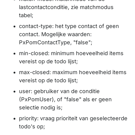
lastcontactconditie, zie matchmodus
tabel;
contact-type: het type contact of geen
contact. Mogelijke waarden:
PxPomContactType, "false";
min-closed: minimum hoeveelheid items
vereist op de todo lijst;
max-closed: maximum hoeveelheid items
vereist op de todo lijst;
user: gebruiker van de conditie
(PxPomUser), of "false" als er geen
selectie nodig is;
priority: vraag prioriteit van geselecteerde
todo's op;