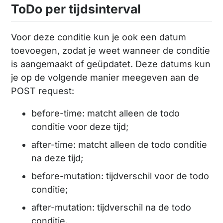
ToDo per tijdsinterval
Voor deze conditie kun je ook een datum
toevoegen, zodat je weet wanneer de conditie
is aangemaakt of geüpdatet. Deze datums kun
je op de volgende manier meegeven aan de
POST request:
before-time: matcht alleen de todo
conditie voor deze tijd;
after-time: matcht alleen de todo conditie
na deze tijd;
before-mutation: tijdverschil voor de todo
conditie;
after-mutation: tijdverschil na de todo
conditie.