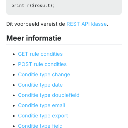
print_r($result);
Dit voorbeeld vereist de
REST API klasse
.
Meer informatie
GET rule condities
POST rule condities
Conditie type change
Conditie type date
Conditie type doublefield
Conditie type email
Conditie type export
Conditie type field