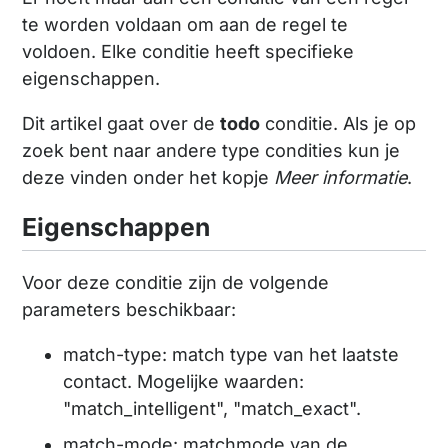
te worden voldaan om aan de regel te
voldoen. Elke conditie heeft specifieke
eigenschappen.
Dit artikel gaat over de
todo
conditie. Als je op
zoek bent naar andere type condities kun je
deze vinden onder het kopje
Meer informatie
.
Eigenschappen
Voor deze conditie zijn de volgende
parameters beschikbaar:
match-type: match type van het laatste
contact. Mogelijke waarden:
"match_intelligent", "match_exact".
match-mode: matchmode van de