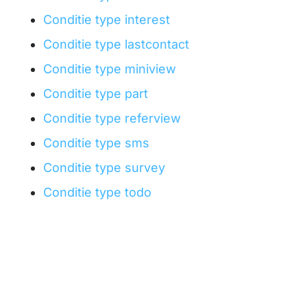
Conditie type interest
Conditie type lastcontact
Conditie type miniview
Conditie type part
Conditie type referview
Conditie type sms
Conditie type survey
Conditie type todo