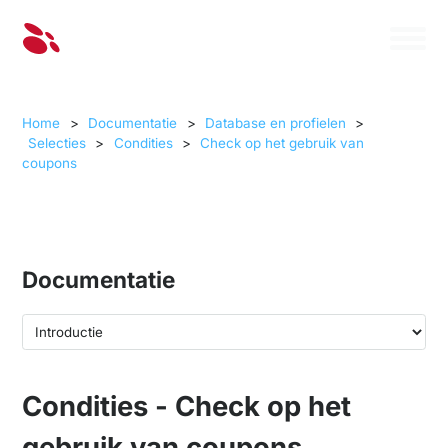
Home
>
Documentatie
>
Database en profielen
>
Selecties
>
Condities
>
Check op het gebruik van
coupons
Documentatie
Condities - Check op het
gebruik van coupons