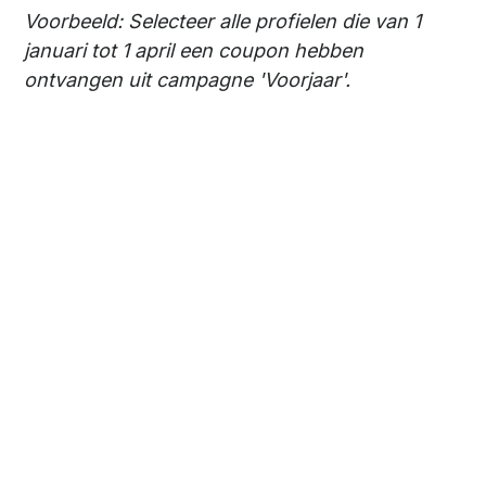
Voorbeeld: Selecteer alle profielen die van 1
januari tot 1 april een coupon hebben
ontvangen uit campagne 'Voorjaar'.