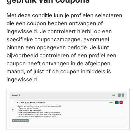
Met deze conditie kun je profielen selecteren
die een coupon hebben ontvangen of
ingewisseld. Je controleert hierbij op een
specifieke couponcampagne, eventueel
binnen een opgegeven periode. Je kunt
bijvoorbeeld controleren of een profiel een
coupon heeft ontvangen in de afgelopen
maand, of juist of de coupon inmiddels is
ingewisseld.