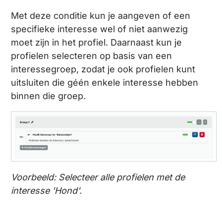
Met deze conditie kun je aangeven of een
specifieke interesse wel of niet aanwezig
moet zijn in het profiel. Daarnaast kun je
profielen selecteren op basis van een
interessegroep, zodat je ook profielen kunt
uitsluiten die géén enkele interesse hebben
binnen die groep.
Voorbeeld: Selecteer alle profielen met de
interesse 'Hond'.