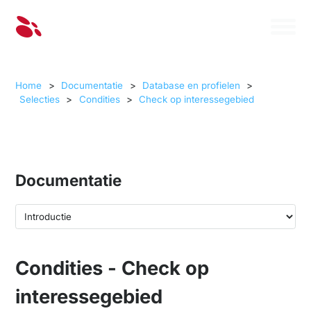
Home
>
Documentatie
>
Database en profielen
>
Selecties
>
Condities
>
Check op interessegebied
Documentatie
Condities - Check op
interessegebied