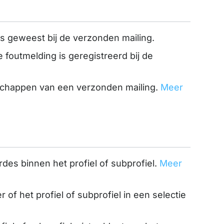
 is geweest bij de verzonden mailing.
e foutmelding is geregistreerd bij de
schappen van een verzonden mailing.
Meer
rdes binnen het profiel of subprofiel.
Meer
r of het profiel of subprofiel in een selectie