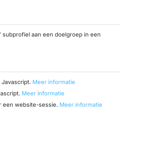
of subprofiel aan een doelgroep in een
 Javascript.
Meer informatie
vascript.
Meer informatie
r een website-sessie.
Meer informatie