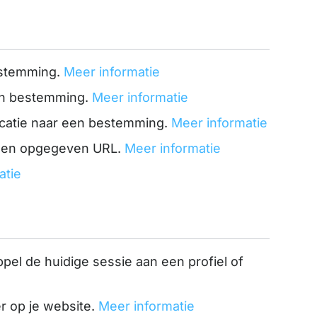
estemming.
Meer informatie
en bestemming.
Meer informatie
icatie naar een bestemming.
Meer informatie
 een opgegeven URL.
Meer informatie
atie
pel de huidige sessie aan een profiel of
r op je website.
Meer informatie