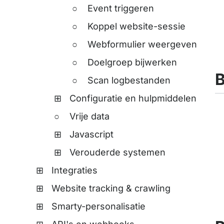
Event triggeren
Koppel website-sessie
Webformulier weergeven
Doelgroep bijwerken
B
Scan logbestanden
Configuratie en hulpmiddelen
Vrije data
Javascript
Verouderde systemen
Integraties
Website tracking & crawling
Smarty-personalisatie