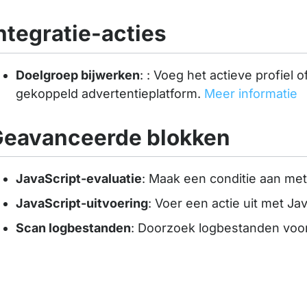
ntegratie-acties
Doelgroep bijwerken
: : Voeg het actieve profiel 
gekoppeld advertentieplatform.
Meer informatie
eavanceerde blokken
JavaScript-evaluatie
: Maak een conditie aan met
JavaScript-uitvoering
: Voer een actie uit met Ja
Scan logbestanden
: Doorzoek logbestanden voo