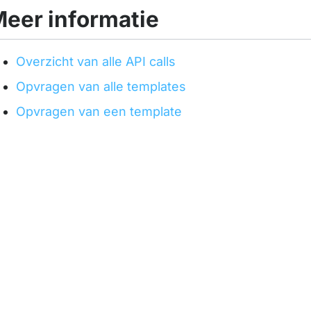
eer informatie
Overzicht van alle API calls
Opvragen van alle templates
Opvragen van een template